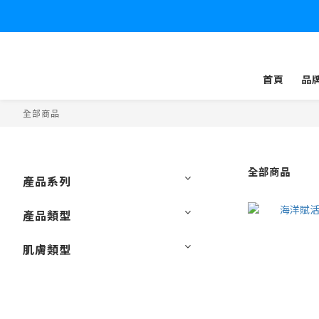
首頁
品
全部商品
全部商品
產品系列
產品類型
肌膚類型