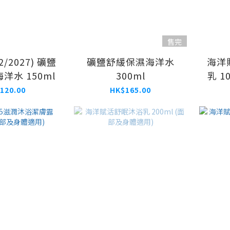
售完
2/2027) 礦鹽
礦鹽舒緩保濕海洋水
海洋
洋水 150ml
300ml
乳 1
120.00
HK$165.00