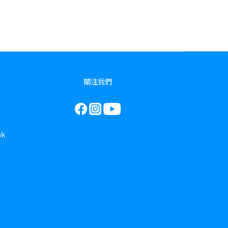
關注我們
hk