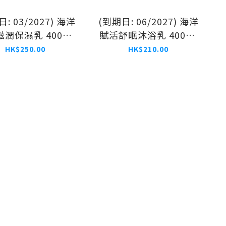
: 03/2027) 海洋
(到期日: 06/2027) 海洋
潤保濕乳 400ml
賦活舒眠沐浴乳 400ml
面部及身體適用)
(面部及身體適用)
HK$250.00
HK$210.00