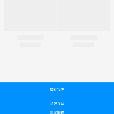
關於我們
品牌介紹
顧客服務