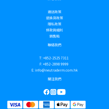
運送政策
退換貨政策
隱私政策
條款與細則
銷售點
聯絡我們
T: +852-2525 7311
F: +852-2898 9999
E: info@neutraderm.com.hk
關注我們