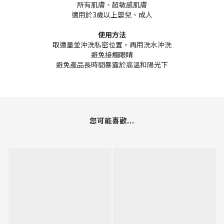
所有肌膚、超敏感肌膚
適用於3歲以上嬰兒、成人
使用方法
取適量並沖洗私密位置，再用洗水沖洗
避免接觸眼睛
避免產品長時間暴露於高溫和陽光下
您可能喜歡...